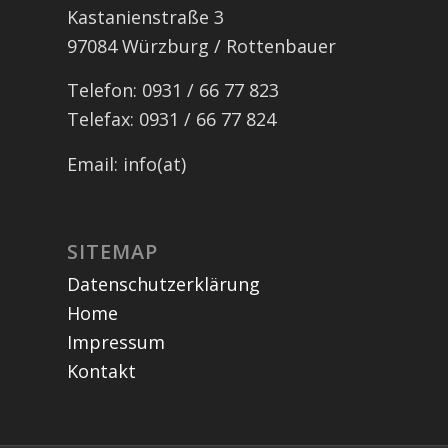
Kastanienstraße 3
97084 Würzburg / Rottenbauer
Telefon: 0931 / 66 77 823
Telefax: 0931 / 66 77 824
Email: info(at)
SITEMAP
Datenschutzerklärung
Home
Impressum
Kontakt