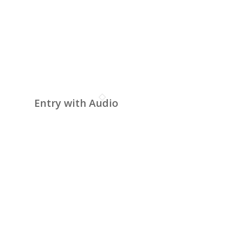
Entry with Audio