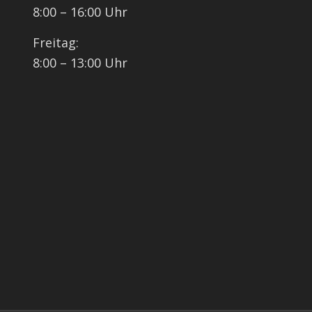
8:00 – 16:00 Uhr
Freitag:
8:00 – 13:00 Uhr