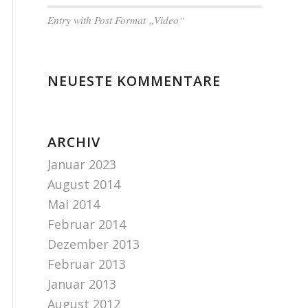
Entry with Post Format „Video“
NEUESTE KOMMENTARE
ARCHIV
Januar 2023
August 2014
Mai 2014
Februar 2014
Dezember 2013
Februar 2013
Januar 2013
August 2012