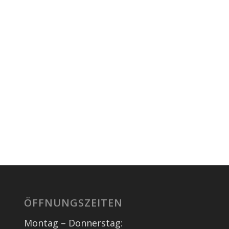
ÖFFNUNGSZEITEN
Montag – Donnerstag: