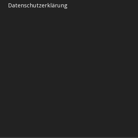
Datenschutzerklärung