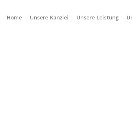
Home
Unsere Kanzlei
Unsere Leistung
Un