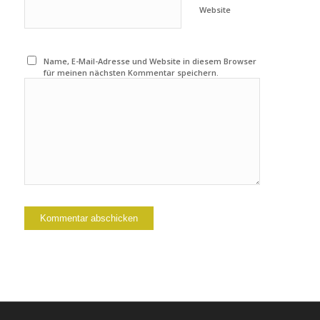
Website
Name, E-Mail-Adresse und Website in diesem Browser
für meinen nächsten Kommentar speichern.