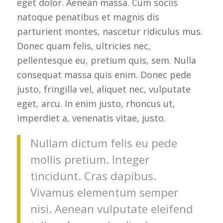
eget dolor. Aenean massa. Cum sociis
natoque penatibus et magnis dis
parturient montes, nascetur ridiculus mus.
Donec quam felis, ultricies nec,
pellentesque eu, pretium quis, sem. Nulla
consequat massa quis enim. Donec pede
justo, fringilla vel, aliquet nec, vulputate
eget, arcu. In enim justo, rhoncus ut,
imperdiet a, venenatis vitae, justo.
Nullam dictum felis eu pede
mollis pretium. Integer
tincidunt. Cras dapibus.
Vivamus elementum semper
nisi. Aenean vulputate eleifend