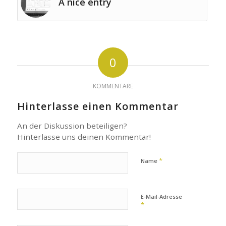
A nice entry
0
KOMMENTARE
Hinterlasse einen Kommentar
An der Diskussion beteiligen?
Hinterlasse uns deinen Kommentar!
*
Name
E-Mail-Adresse
*