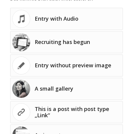
Entry with Audio
Recruiting has begun
Entry without preview image
A small gallery
This is a post with post type
„Link“