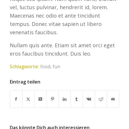
vel, luctus pulvinar, hendrerit id, lorem.
Maecenas nec odio et ante tincidunt
tempus. Donec vitae sapien ut libero
venenatis faucibus.
Nullam quis ante. Etiam sit amet orci eget
eros faucibus tincidunt. Duis leo.
Schlagworte:
food
,
fun
Eintrag teilen
Das könnte Dich auch interessieren