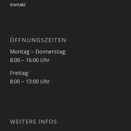
Kontakt
ÖFFNUNGSZEITEN
Montag – Donnerstag:
8:00 – 16:00 Uhr
Freitag:
8:00 – 13:00 Uhr
WEITERE INFOS