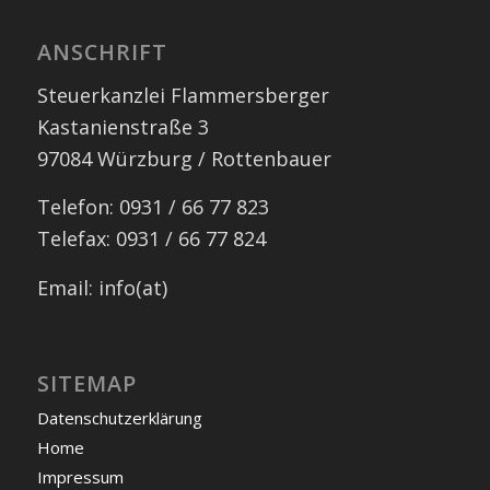
ANSCHRIFT
Steuerkanzlei Flammersberger
Kastanienstraße 3
97084 Würzburg / Rottenbauer
Telefon: 0931 / 66 77 823
Telefax: 0931 / 66 77 824
Email: info(at)
SITEMAP
Datenschutzerklärung
Home
Impressum