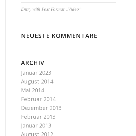
Entry with Post Format „Video“
NEUESTE KOMMENTARE
ARCHIV
Januar 2023
August 2014
Mai 2014
Februar 2014
Dezember 2013
Februar 2013
Januar 2013
August 2012