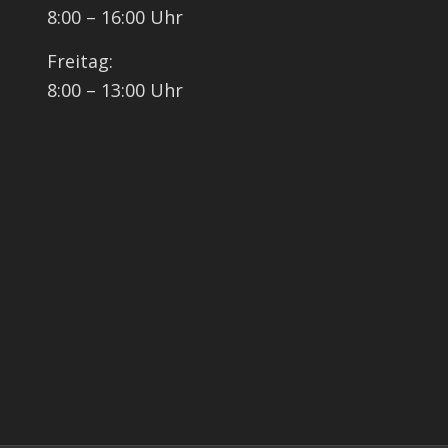
8:00 – 16:00 Uhr
Freitag:
8:00 – 13:00 Uhr