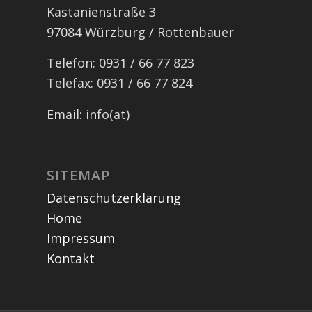
Kastanienstraße 3
97084 Würzburg / Rottenbauer
Telefon: 0931 / 66 77 823
Telefax: 0931 / 66 77 824
Email: info(at)
SITEMAP
Datenschutzerklärung
Home
Impressum
Kontakt