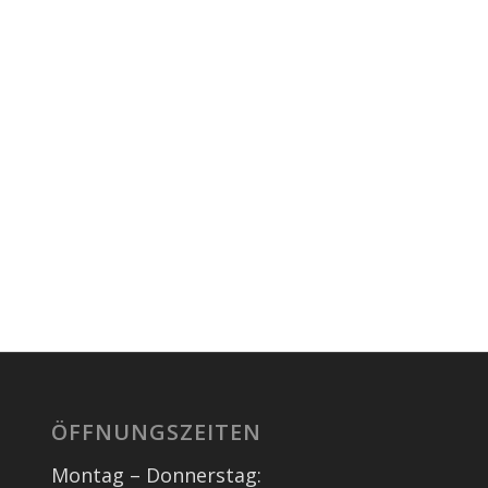
ÖFFNUNGSZEITEN
Montag – Donnerstag: