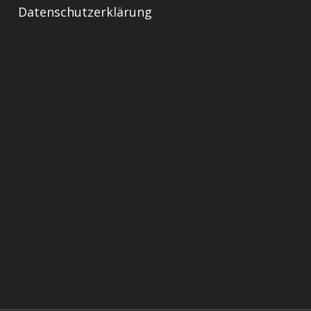
Datenschutzerklärung